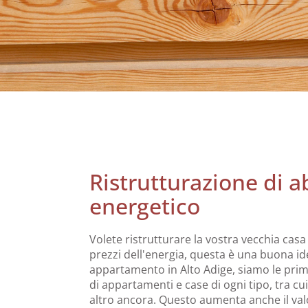
Ristrutturazione di 
energetico
Volete ristrutturare la vostra vecchia cas
prezzi dell'energia, questa è una buona id
appartamento in Alto Adige, siamo le prim
di appartamenti e case di ogni tipo, tra cui
altro ancora. Questo aumenta anche il valo