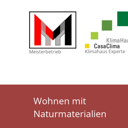
Klimahaus Experte
Meisterbetrieb
Wohnen mit
Naturmaterialien